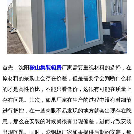
首先，沈阳
鞍山集装箱房
厂家需要重视材料的选择，在
原材料的采购上会存在价差，但是需要学会判断什么样
的才是高性价比，不能只看低价，这很有可能在质量上
存在问题。其次，如果厂家在生产的过程中没有对细节
进行把控，在一些肉眼不易发现的地方就会出现存在隐
患，那么在安装的时候就很有出现偏差，进而导致安装
出现问题。同时，彩钢板厂家如果提供后期的安装，那