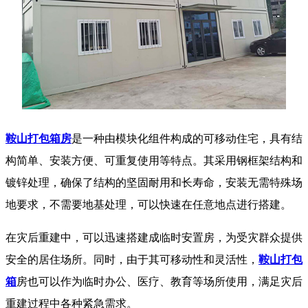
鞍山打包箱房
是一种由模块化组件构成的可移动住宅，具有结
构简单、安装方便、可重复使用等特点。其采用钢框架结构和
镀锌处理，确保了结构的坚固耐用和长寿命，安装无需特殊场
地要求，不需要地基处理，可以快速在任意地点进行搭建。
在灾后重建中，可以迅速搭建成临时安置房，为受灾群众提供
安全的居住场所。同时，由于其可移动性和灵活性，
鞍山打包
箱
房也可以作为临时办公、医疗、教育等场所使用，满足灾后
重建过程中各种紧急需求。