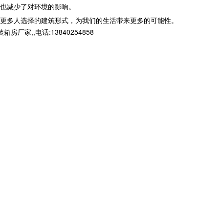
也减少了对环境的影响。
更多人选择的建筑形式，为我们的生活带来更多的可能性。
,,电话:13840254858