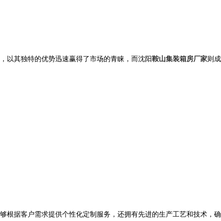
，以其独特的优势迅速赢得了市场的青睐，而沈阳
鞍山集装箱房厂家
则成
够根据客户需求提供个性化定制服务，还拥有先进的生产工艺和技术，确