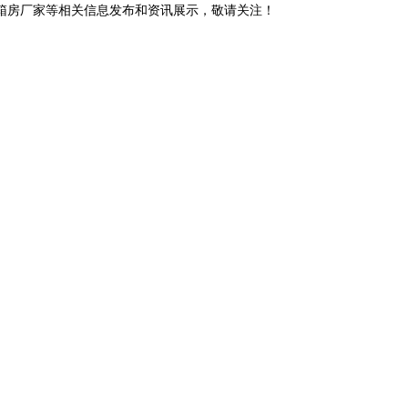
装箱房厂家等相关信息发布和资讯展示，敬请关注！