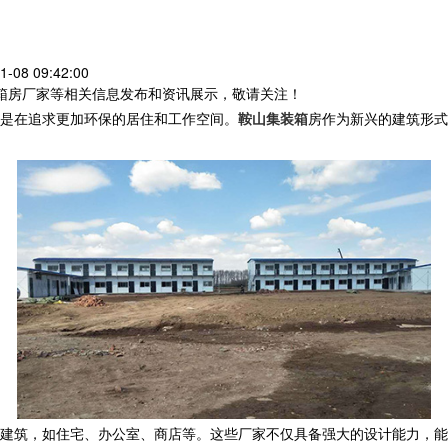
08 09:42:00
装箱房厂家等相关信息发布和资讯展示，敬请关注！
而是在追求更加环保的居住和工作空间。
鞍山集装箱
房作为新兴的建筑形式
的建筑，如住宅、办公室、商店等。这些厂家不仅具备强大的设计能力，能