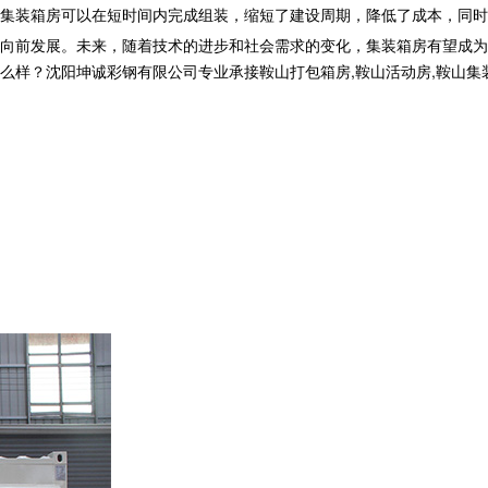
集装箱房可以在短时间内完成组装，缩短了建设周期，降低了成本，同时
向前发展。未来，随着技术的进步和社会需求的变化，集装箱房有望成为
沈阳坤诚彩钢有限公司专业承接鞍山打包箱房,鞍山活动房,鞍山集装箱房厂家