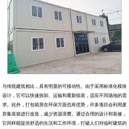
与传统建筑相比，具有明显的可移动性。由于采用标准化模块
设计，它可以快速拆卸、运输和重新组装，适应不同场地的需
求。此外，打包箱房在环保方面也有优势，许多项目会利用废
弃集装箱进行改造，减少资源浪费。通过合理的设计和装修，
它同样能提供舒适的生活和工作环境，打破人们对临时建筑的