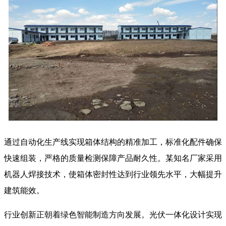
通过自动化生产线实现箱体结构的精准加工，标准化配件确保
快速组装，严格的质量检测保障产品耐久性。某知名厂家采用
机器人焊接技术，使箱体密封性达到行业领先水平，大幅提升
建筑能效。
行业创新正朝着绿色智能制造方向发展。光伏一体化设计实现