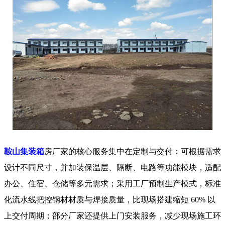
鞍山集装箱
房厂家的核心服务集中在定制与交付：可根据需求
设计不同尺寸，并加装保温层、隔断、电路等功能模块，适配
办公、住宿、仓储等多元需求；采用工厂预制生产模式，标准
化流水线把控钢材材质与焊接质量，比现场搭建缩短 60% 以
上交付周期；部分厂家还提供上门安装服务，减少现场施工环