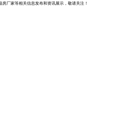
装箱房厂家等相关信息发布和资讯展示，敬请关注！