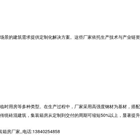
场景的建筑需求提供定制化解决方案。这些厂家依托生产技术与产业链资
临时用房等多种类型。在生产过程中，厂家采用高强度钢材为基材，搭配
传统砖混建筑，集装箱房从定制到交付的周期可缩短50%以上，显著提升
,,电话:13840254858