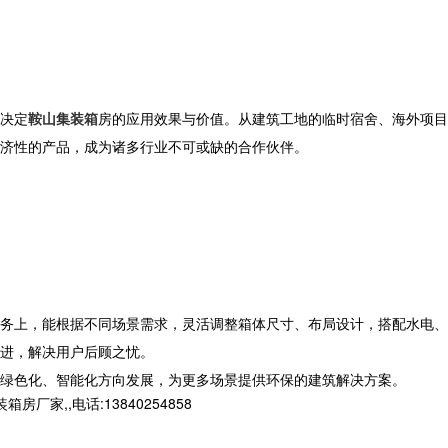
决定
鞍山集装箱
房的应用效果与价值。从建筑工地的临时宿舍、海外项目
经济性的产品，成为诸多行业不可或缺的合作伙伴。
务上，能根据不同场景需求，灵活调整箱体尺寸、布局设计，搭配水电、
进，解决用户后顾之忧。
绿色化、智能化方向发展，为更多场景提供环保的建筑解决方案。
,,电话:13840254858