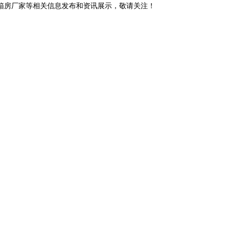
装箱房厂家等相关信息发布和资讯展示，敬请关注！