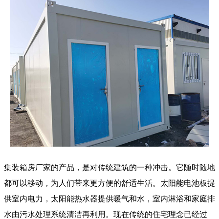
集装箱房厂家的产品，是对传统建筑的一种冲击。它随时随地
都可以移动，为人们带来更方便的舒适生活。太阳能电池板提
供室内电力，太阳能热水器提供暖气和水，室内淋浴和家庭排
水由污水处理系统清洁再利用。现在传统的住宅理念已经过