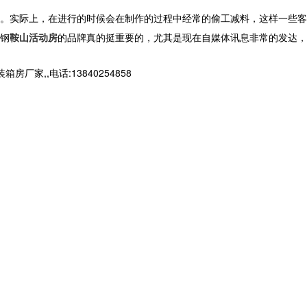
。实际上，在进行的时候会在制作的过程中经常的偷工减料，这样一些客
钢
鞍山活动房
的品牌真的挺重要的，尤其是现在自媒体讯息非常的发达，
,,电话:13840254858