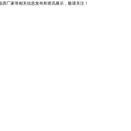
装箱房厂家等相关信息发布和资讯展示，敬请关注！