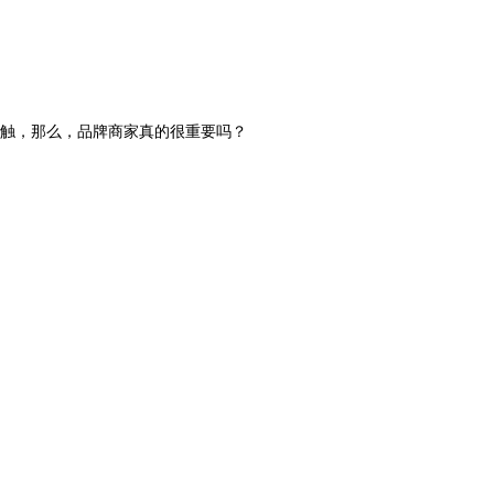
触，那么，品牌商家真的很重要吗？