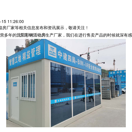
5 11:26:00
装箱房厂家等相关信息发布和资讯展示，敬请关注！
营多年的
沈阳彩钢活动房
生产厂家，我们在进行售卖产品的时候就深有感