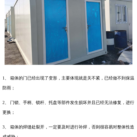
1、 箱体的门已经出现了变形，主要体现就是关不紧，已经做不到保温
防雨；
2、 门锁、手柄、锁杆、托盘等部件发生损坏并且已经无法修复，进行
更换；
3、 箱体的焊缝处裂开，一定要及时进行补焊，否则很容易对整体性造
成威胁；