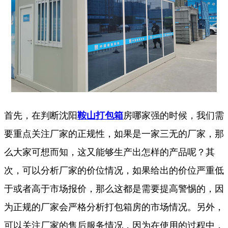
首先，在判断沈阳
鞍山打包箱
房哪家强的时候，我们需
要重点关注厂家的正规性，如果是一家三无的厂家，那
么大家可想而知，这又能够生产出怎样的产品呢？其
次，可以分析厂家的价位情况，如果给出的价位严重低
于或者高于市场报价，那么这都是需要提高警惕的，因
为正规的厂家会严格分析打包箱房的市场情况。另外，
可以关注厂家的售后服务情况，因为在使用的过程中，