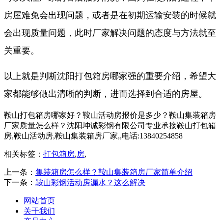
房屋难免会出现问题，或者是在初期运输安装的时候就
会出现质量问题，此时厂家解决问题的态度与方法就至
关重要。
以上就是判断沈阳打包箱房哪家强的重要介绍，希望大
家都能够做出清晰的判断，进而选择到合适的房屋。
鞍山打包箱房哪家好？鞍山活动房报价是多少？鞍山集装箱房
厂家质量怎么样？沈阳坤诚彩钢有限公司专业承接鞍山打包箱
房,鞍山活动房,鞍山集装箱房厂家,,电话:13840254858
相关标签：
打包箱房
,
房
,
上一条：
集装箱房怎么样？鞍山集装箱房厂家简单介绍
下一条：
鞍山彩钢活动房漏水？这么解决
网站首页
关于我们