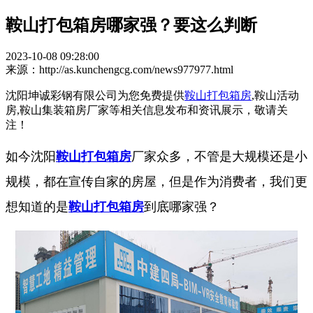
鞍山打包箱房哪家强？要这么判断
2023-10-08 09:28:00
来源：http://as.kunchengcg.com/news977977.html
沈阳坤诚彩钢有限公司为您免费提供
鞍山打包箱房
,鞍山活动
房,鞍山集装箱房厂家等相关信息发布和资讯展示，敬请关
注！
如今沈阳
鞍山打包箱房
厂家众多，不管是大规模还是小
规模，都在宣传自家的房屋，但是作为消费者，我们更
想知道的是
鞍山打包箱房
到底哪家强？