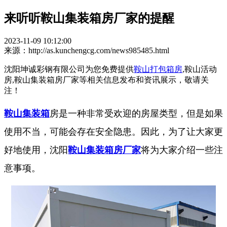
来听听鞍山集装箱房厂家的提醒
2023-11-09 10:12:00
来源：http://as.kunchengcg.com/news985485.html
沈阳坤诚彩钢有限公司为您免费提供
鞍山打包箱房
,鞍山活动
房,鞍山集装箱房厂家等相关信息发布和资讯展示，敬请关
注！
鞍山集装箱
房是一种非常受欢迎的房屋类型，但是如果
使用不当，可能会存在安全隐患。因此，为了让大家更
好地使用，沈阳
鞍山集装箱房厂家
将为大家介绍一些注
意事项。