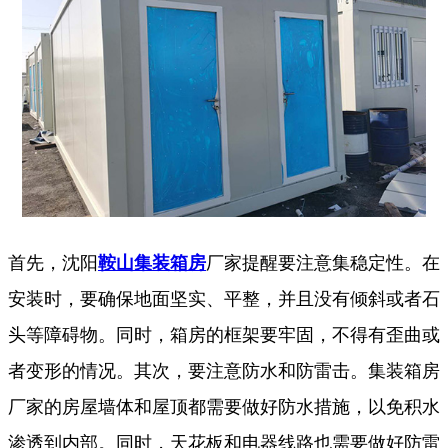
首先，沈阳
鞍山集装箱房
厂家提醒要注意集稳定性。在
安装时，要确保地面坚实、平整，并且没有倾斜或者石
头等障碍物。同时，箱房的框架要牢固，不得有歪曲或
者变形的情况。其次，要注意防水和防雷击。集装箱房
厂家的房屋墙体和屋顶都需要做好防水措施，以免积水
渗透到内部。同时，天花板和电器线路也需要做好防雷