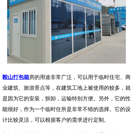
鞍山打包箱
房的用途非常广泛，可以用于临时住宅、商
业建筑、旅游景点等，在建筑工地上被使用的较多，就
是因为它的安装，拆卸，运输特别方便。另外，它的性
能很好，作为一个临时住所是非常不错的选择。它的设
计比较灵活，可以根据客户的需求进行定制。